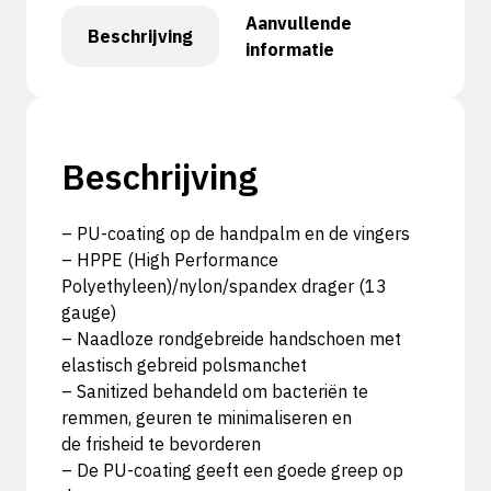
Aanvullende
Beschrijving
informatie
Beschrijving
– PU-coating op de handpalm en de vingers
– HPPE (High Performance
Polyethyleen)/nylon/spandex drager (13
gauge)
– Naadloze rondgebreide handschoen met
elastisch gebreid polsmanchet
– Sanitized behandeld om bacteriën te
remmen, geuren te minimaliseren en
de frisheid te bevorderen
– De PU-coating geeft een goede greep op