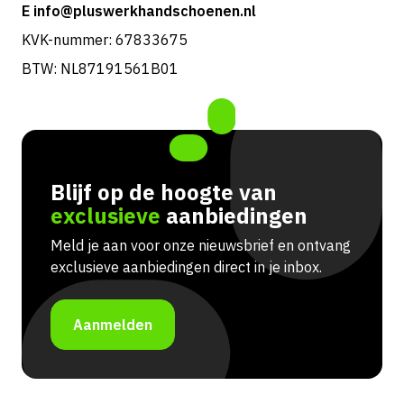
E info@pluswerkhandschoenen.nl
KVK-nummer: 67833675
BTW: NL87191561B01
Blijf op de hoogte van
exclusieve
aanbiedingen
Meld je aan voor onze nieuwsbrief en ontvang
exclusieve aanbiedingen direct in je inbox.
Aanmelden