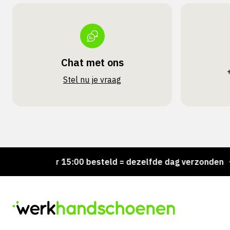
Chat met ons
Stel nu je vraag
Voor 15:00 besteld = dezelfde dag verzonden
Pers