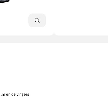
alm en de vingers