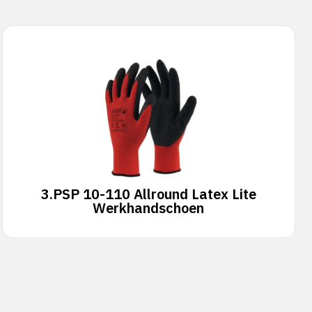
3.
PSP 10-110 Allround Latex Lite
Werkhandschoen