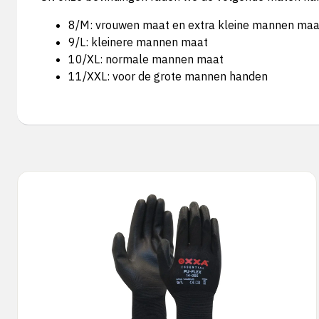
8/M: vrouwen maat en extra kleine mannen maa
9/L: kleinere mannen maat
10/XL: normale mannen maat
11/XXL: voor de grote mannen handen