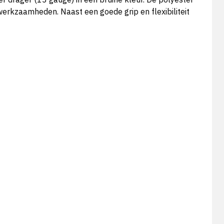
werkzaamheden. Naast een goede grip en flexibiliteit