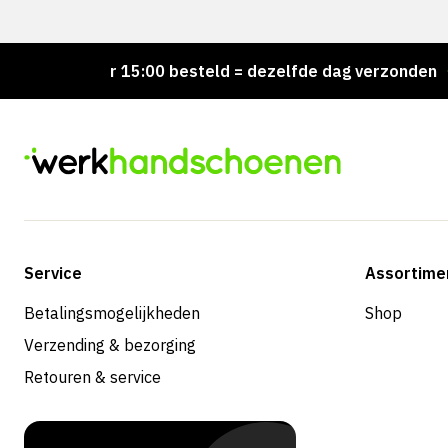
Voor 15:00 besteld = dezelfde dag verzonden
Per
Service
Assortime
Betalingsmogelijkheden
Shop
Verzending & bezorging
Retouren & service