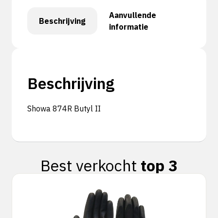
Aanvullende
Beschrijving
informatie
Beschrijving
Showa 874R Butyl II
Best verkocht
top 3