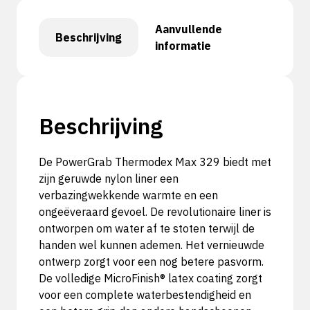
Aanvullende
Beschrijving
informatie
Beschrijving
De PowerGrab Thermodex Max 329 biedt met
zijn geruwde nylon liner een
verbazingwekkende warmte en een
ongeëveraard gevoel. De revolutionaire liner is
ontworpen om water af te stoten terwijl de
handen wel kunnen ademen. Het vernieuwde
ontwerp zorgt voor een nog betere pasvorm.
De volledige MicroFinish® latex coating zorgt
voor een complete waterbestendigheid en