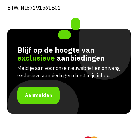
BTW: NL87191561B01
Blijf op de hoogte van
exclusieve
aanbiedingen
Meld je aan voor onze nieuwsbrief en ontvang
exclusieve aanbiedingen direct in je inbox.
Aanmelden