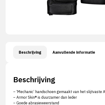
Beschrijving
Aanvullende informatie
Beschrijving
– ‘Mechanic’ handschoen gemaakt van het slijtvaste 
– Armor Skin® is duurzamer dan leder
– Goede abrasieweerstand