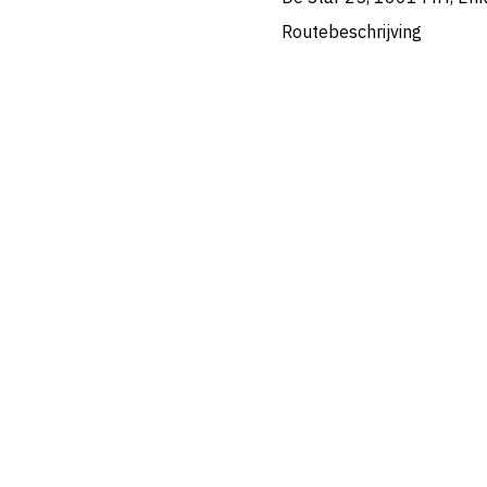
Routebeschrijving