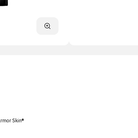
Armor Skin®